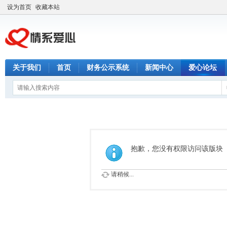
设为首页
收藏本站
关于我们
首页
财务公示系统
新闻中心
爱心论坛
抱歉，您没有权限访问该版块
请稍候...