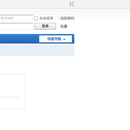
自动登录
找回密码
登录
注册
快捷导航