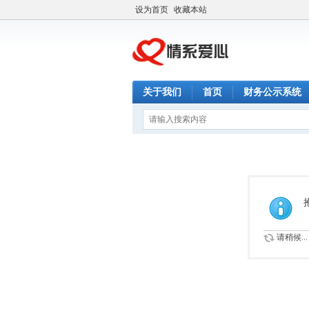
设为首页
收藏本站
关于我们
首页
财务公示系统
请稍候...