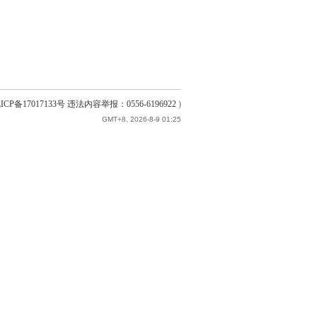
ICP备17017133号 违法内容举报：0556-6196922
)
GMT+8, 2026-8-9 01:25