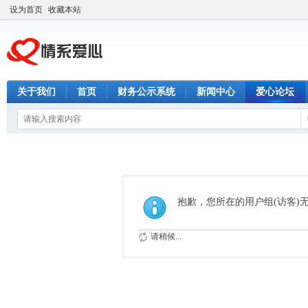
设为首页
收藏本站
关于我们
首页
财务公示系统
新闻中心
爱心论坛
抱歉，您所在的用户组(访客)
请稍候...