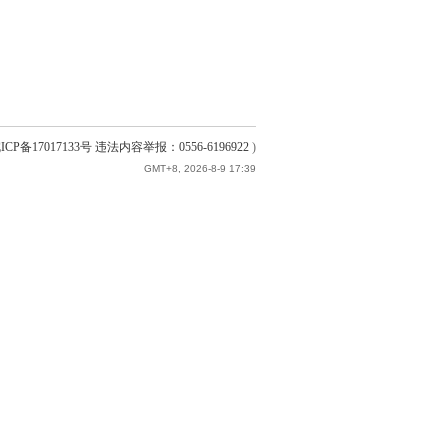
ICP备17017133号 违法内容举报：0556-6196922
)
GMT+8, 2026-8-9 17:39