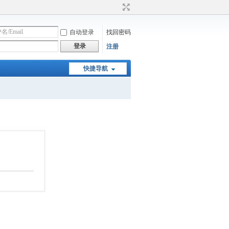
自动登录
找回密码
登录
注册
快捷导航