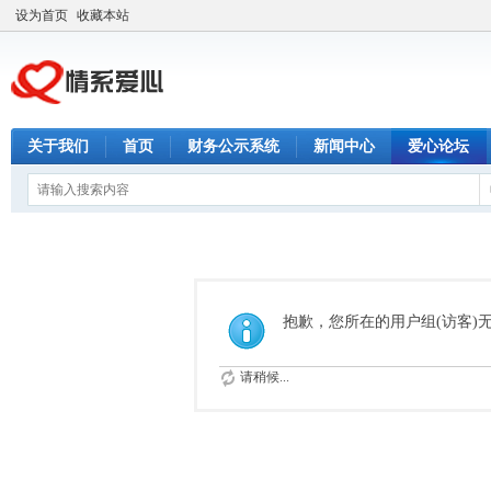
设为首页
收藏本站
关于我们
首页
财务公示系统
新闻中心
爱心论坛
抱歉，您所在的用户组(访客)
请稍候...