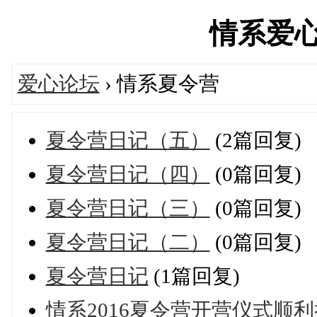
情系爱心网'
爱心论坛
› 情系夏令营
夏令营日记（五）
(2篇回复)
夏令营日记（四）
(0篇回复)
夏令营日记（三）
(0篇回复)
夏令营日记（二）
(0篇回复)
夏令营日记
(1篇回复)
情系2016夏令营开营仪式顺