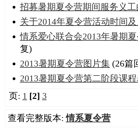
招募暑期夏令营期间服务义工
关于2014年夏令营活动时间
情系爱心联合会2013年暑期
复)
2013暑期夏令营图片集
(26篇
2013暑期夏令营第二阶段课程
页:
1
[2]
3
查看完整版本:
情系夏令营