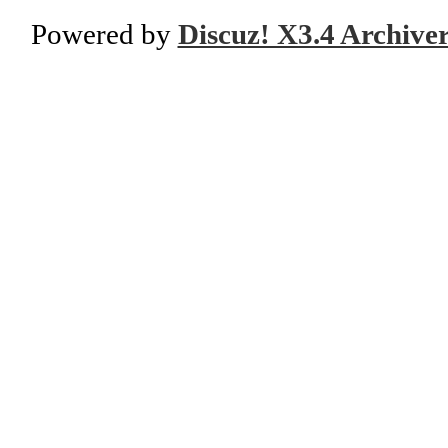
Powered by
Discuz! X3.4 Archive