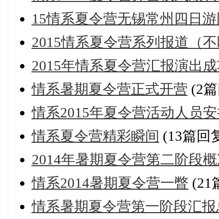
15情系夏令营无锡常州四日
2015情系夏令营系列报道（
2015年情系夏令营汇报演出
情系暑期夏令营正式开营
(2篇
情系2015年夏令营活动人员安
情系夏令营精彩瞬间
(13篇回
2014年暑期夏令营第二阶段概
情系2014暑期夏令营一瞥
(21
情系暑期夏令营第一阶段汇报